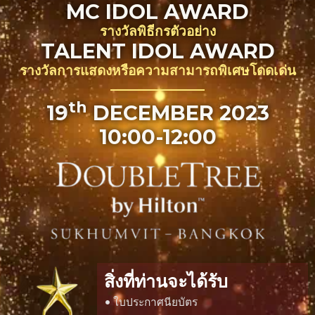
MC IDOL AWARD
รางวัลพิธีกรตัวอย่าง
TALENT IDOL AWARD
รางวัลการแสดงหรือความสามารถพิเศษโดดเด่น
th
19
DECEMBER 2023
10:00-12:00
สิ่งที่ท่านจะได้รับ
• ใบประกาศนียบัตร