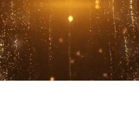
The Idol Award Project 2026