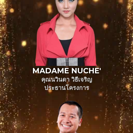
MADAME NUCHE'
คุณนวินดา วิธีเจริญ
ประธานโครงการ